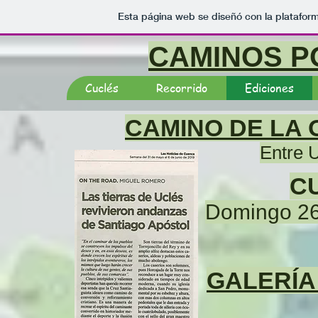
Esta página web se diseñó con la platafor
CAMINOS P
Cuclés
Recorrido
Ediciones
CAMINO DE LA
Entre 
C
Domingo 26
GALERÍA